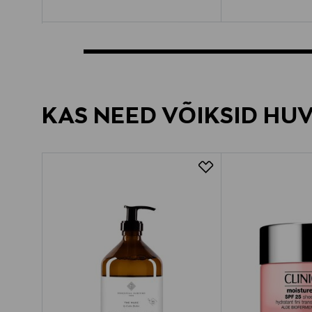
KAS NEED VÕIKSID HU