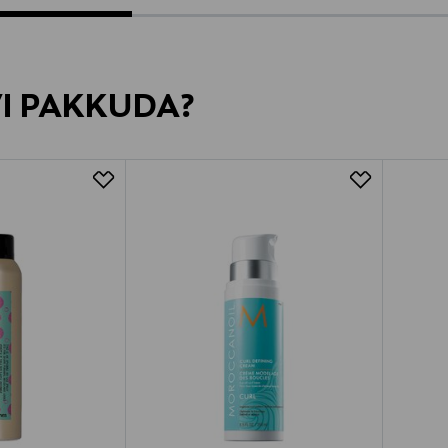
VI PAKKUDA?