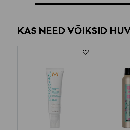
KAS NEED VÕIKSID HU