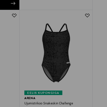
EELIS KUPONGIGA
ARENA
Ujumistrikoo Snakeskin Challenge