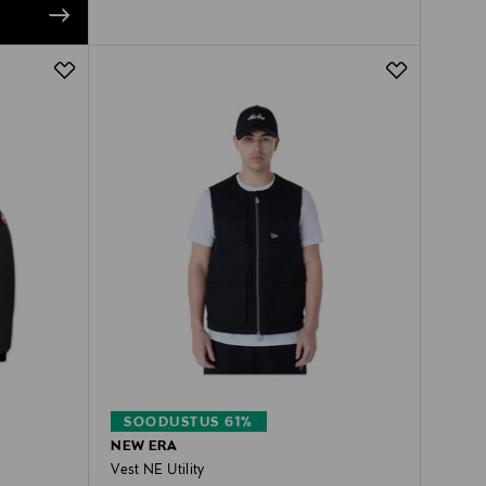
SOODUSTUS 61%
NEW ERA
Vest NE Utility