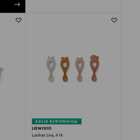
EELIS KUPONGIGA
LIEWOOD
Lusikas Liva, 4 tk