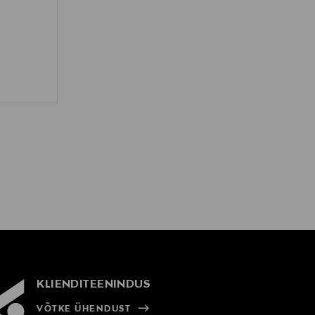
KLIENDITEENINDUS
VÕTKE ÜHENDUST