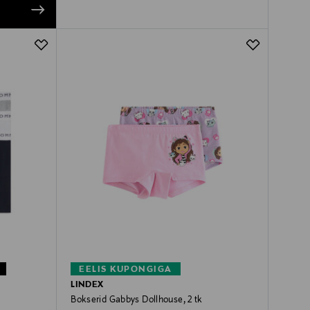
EELIS KUPONGIGA
LINDEX
Bokserid Gabbys Dollhouse, 2 tk