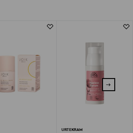
URTEKRAM