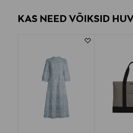
KAS NEED VÕIKSID HU