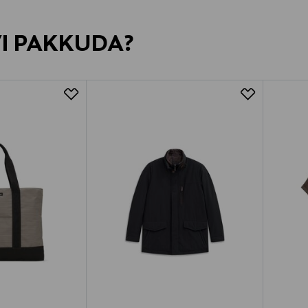
VI PAKKUDA?