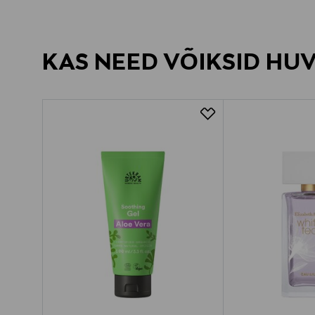
KAS NEED VÕIKSID HU