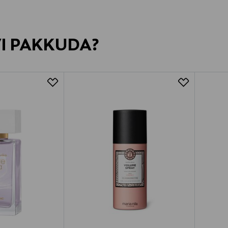
VI PAKKUDA?