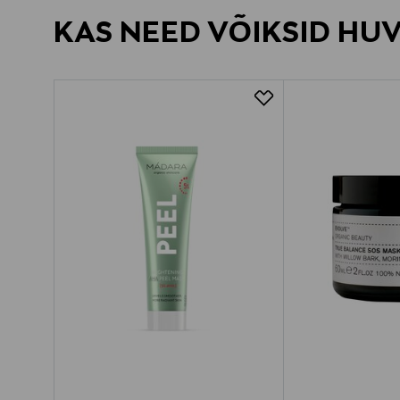
KAS NEED VÕIKSID HU