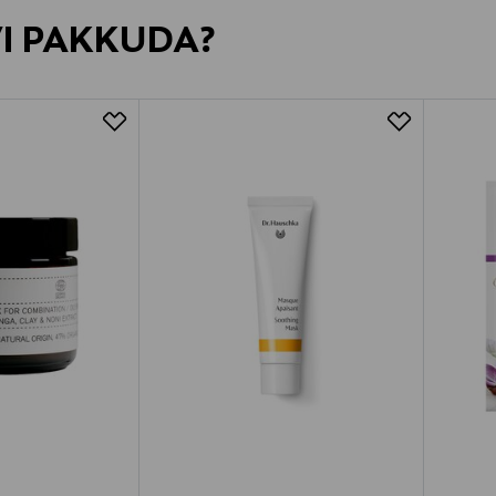
VI PAKKUDA?