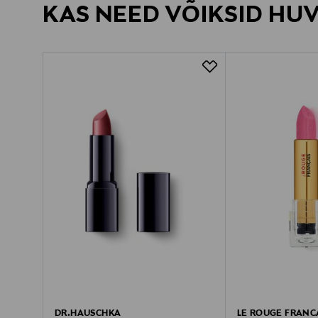
KAS NEED VÕIKSID HU
DR.HAUSCHKA
LE ROUGE FRANC