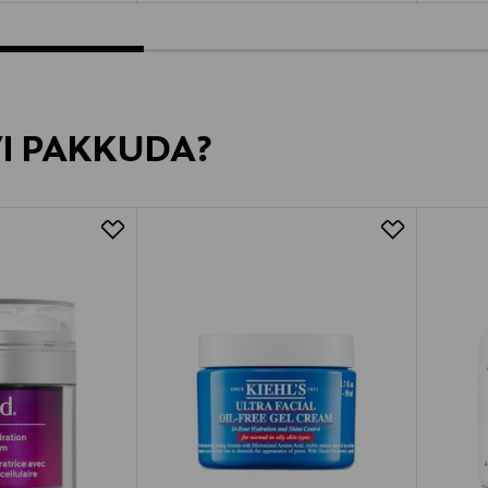
VI PAKKUDA?