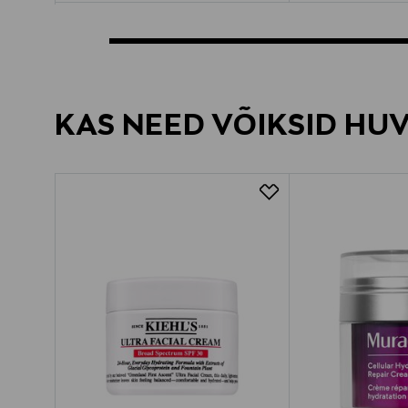
KAS NEED VÕIKSID HU