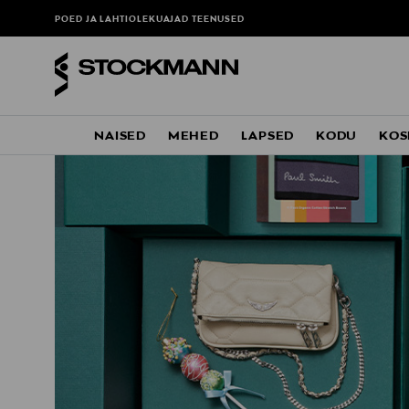
POED JA LAHTIOLEKUAJAD
TEENUSED
NAISED
MEHED
LAPSED
KODU
KOS