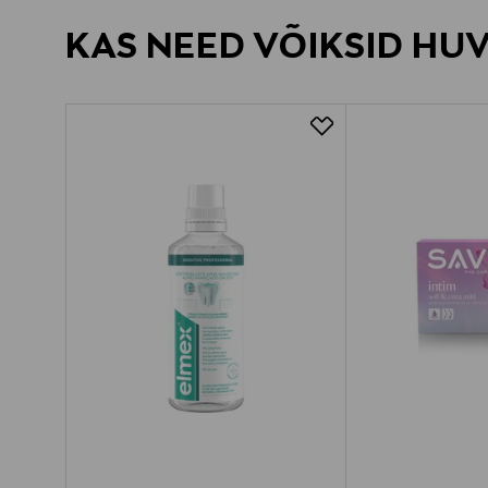
KAS NEED VÕIKSID HU