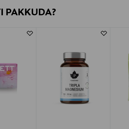
VI PAKKUDA?