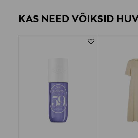
KAS NEED VÕIKSID HU