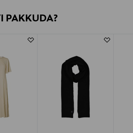
VI PAKKUDA?