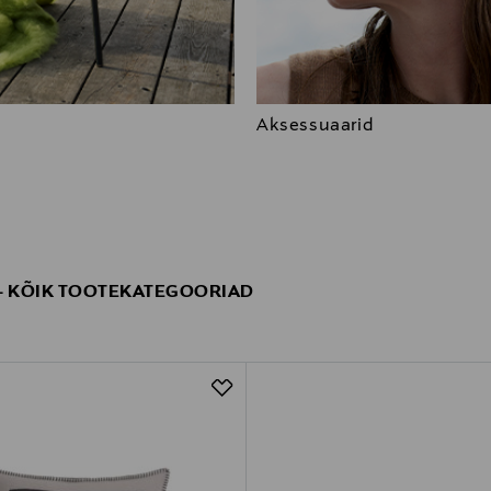
Aksessuaarid
- KÕIK TOOTEKATEGOORIAD