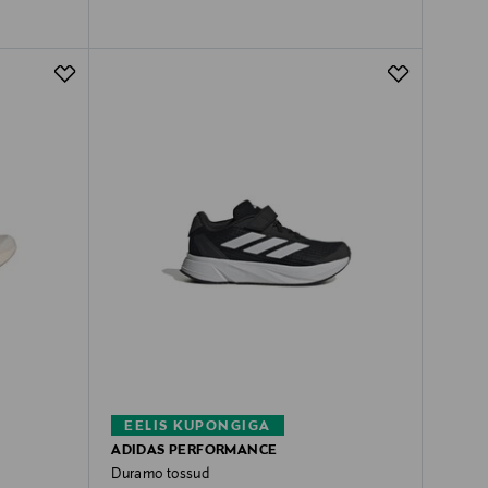
EELIS KUPONGIGA
ADIDAS PERFORMANCE
Duramo tossud