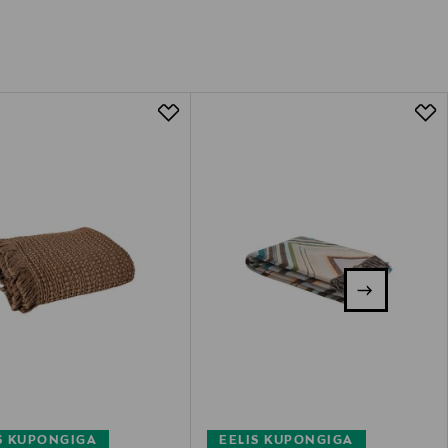
S KUPONGIGA
EELIS KUPONGIGA