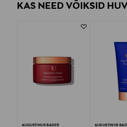
KAS NEED VÕIKSID HU
AUGUSTINUS BADER
AUGUSTINUS BA