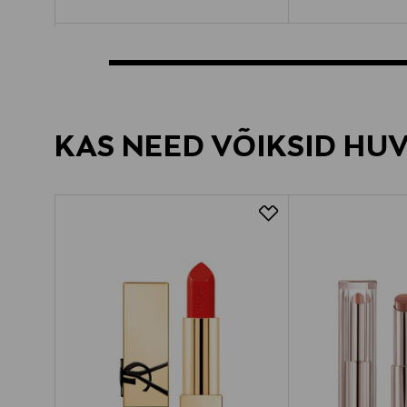
KAS NEED VÕIKSID HU