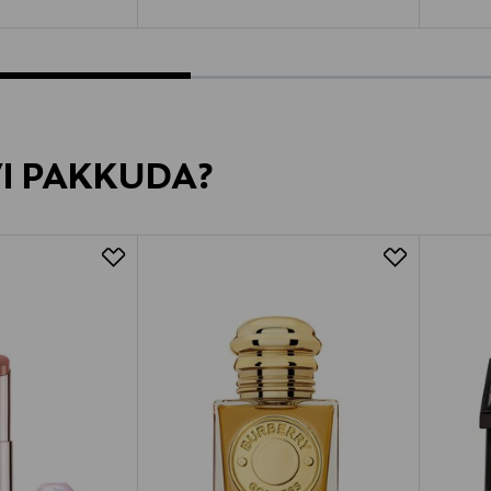
VI PAKKUDA?