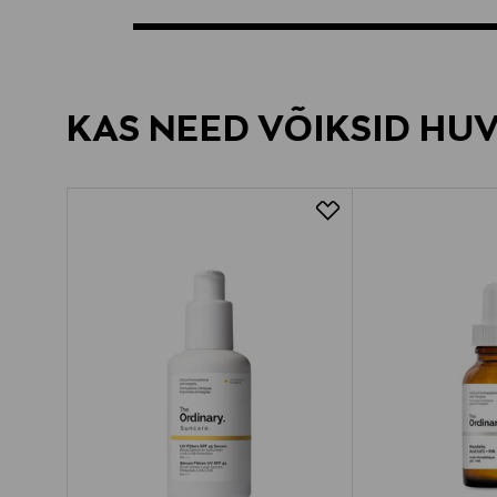
KAS NEED VÕIKSID HU