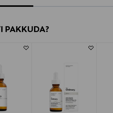
VI PAKKUDA?