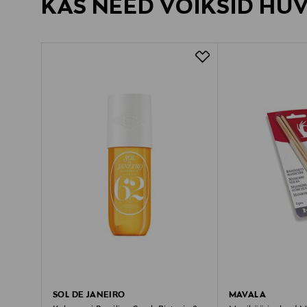
KAS NEED VÕIKSID HU
SOL DE JANEIRO
MAVALA