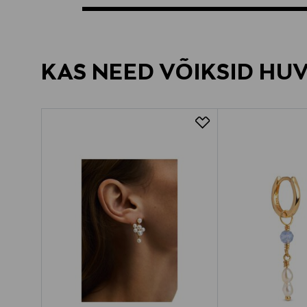
KAS NEED VÕIKSID HU