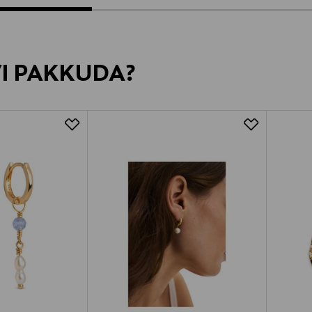
VI PAKKUDA?