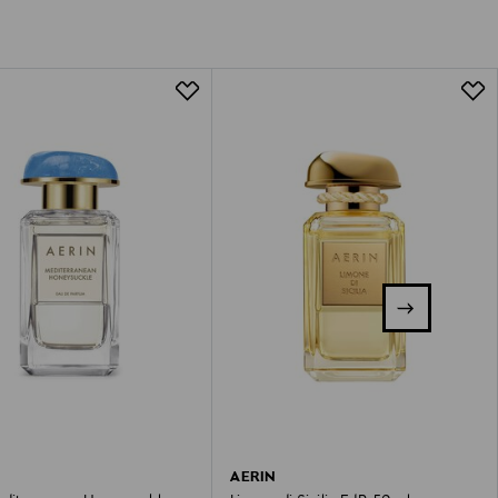
AERIN