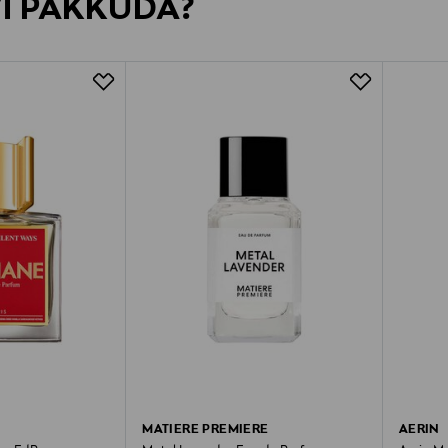
VI PAKKUDA?
MATIERE PREMIERE
AERIN