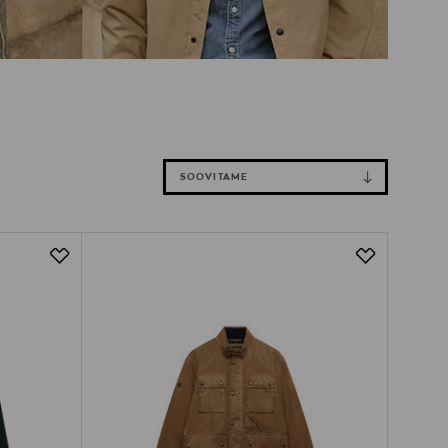
SOOVITAME