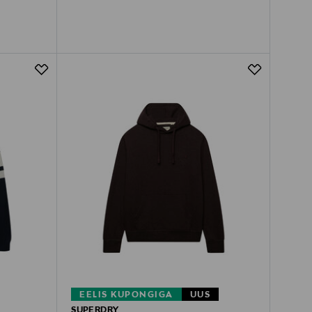
EELIS KUPONGIGA
UUS
SUPERDRY