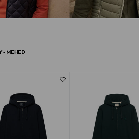
 - MEHED