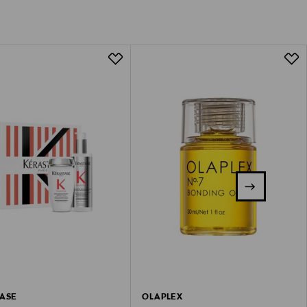
ASE
OLAPLEX