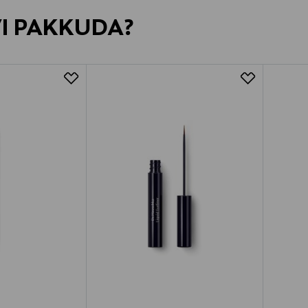
VI PAKKUDA?