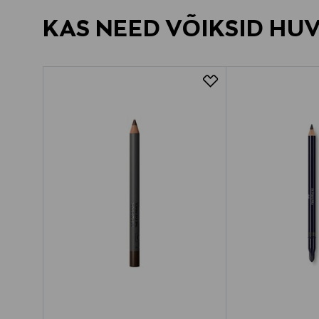
KAS NEED VÕIKSID HU