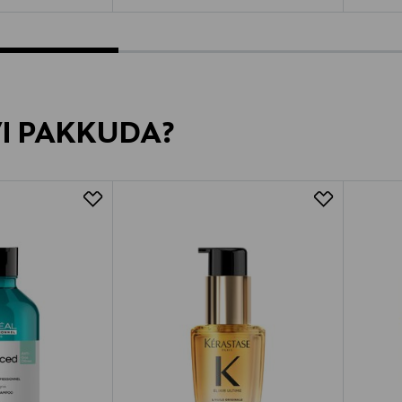
VI PAKKUDA?