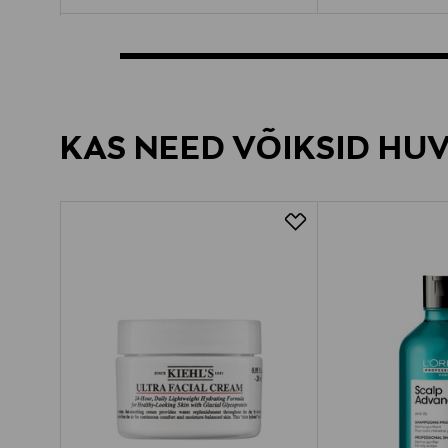
KAS NEED VÕIKSID HU