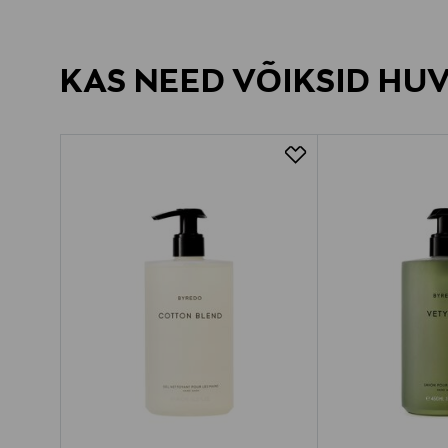
KAS NEED VÕIKSID HU