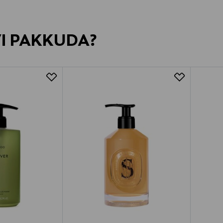
VI PAKKUDA?