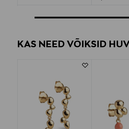
KAS NEED VÕIKSID HU