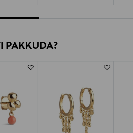
VI PAKKUDA?