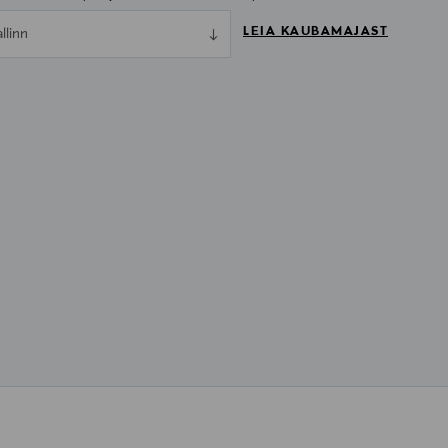
LEIA KAUBAMAJAST
allinn