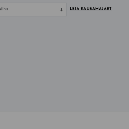
LEIA KAUBAMAJAST
allinn