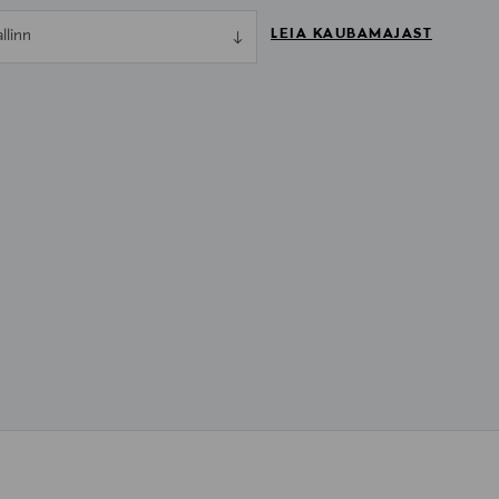
LEIA KAUBAMAJAST
allinn