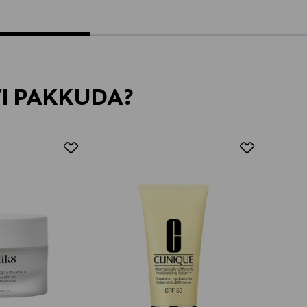
VI PAKKUDA?