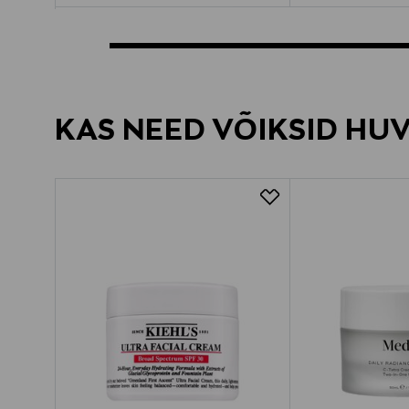
KAS NEED VÕIKSID HU